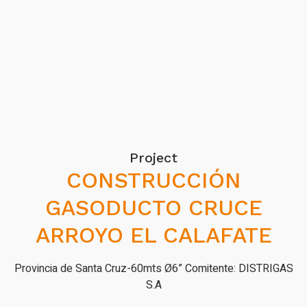
Project
CONSTRUCCIÓN
GASODUCTO CRUCE
ARROYO EL CALAFATE
Provincia de Santa Cruz-60mts Ø6” Comitente: DISTRIGAS
S.A