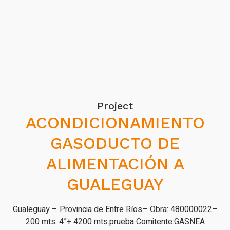
Project
ACONDICIONAMIENTO
GASODUCTO DE
ALIMENTACIÓN A
GUALEGUAY
Gualeguay – Provincia de Entre Ríos– Obra: 480000022–
200 mts. 4”+ 4200 mts.prueba Comitente:GASNEA