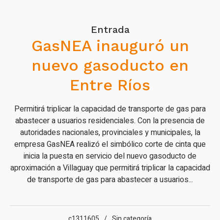
Entrada
GasNEA inauguró un
nuevo gasoducto en
Entre Ríos
Permitirá triplicar la capacidad de transporte de gas para
abastecer a usuarios residenciales. Con la presencia de
autoridades nacionales, provinciales y municipales, la
empresa GasNEA realizó el simbólico corte de cinta que
inicia la puesta en servicio del nuevo gasoducto de
aproximación a Villaguay que permitirá triplicar la capacidad
de transporte de gas para abastecer a usuarios...
c1311605
Sin categoría