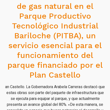
de gas natural en el
Parque Productivo
Tecnológico Industrial
Bariloche (PITBA), un
servicio esencial para el
funcionamiento del
parque financiado por el
Plan Castello
an Castello. La Gobernadora Arabela Carreras destacó que
estas obras son parte del paquete de infraestructura que
se ejecuta para equipar al parque, y que actualmente
presenta un avance global del 80%. «De esta manera, se