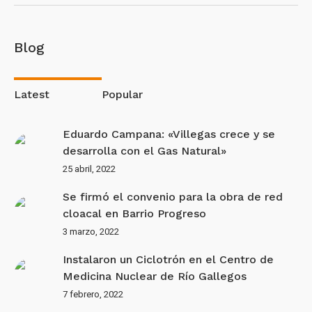
Blog
Latest
Popular
Eduardo Campana: «Villegas crece y se
desarrolla con el Gas Natural»
25 abril, 2022
Se firmó el convenio para la obra de red
cloacal en Barrio Progreso
3 marzo, 2022
Instalaron un Ciclotrón en el Centro de
Medicina Nuclear de Río Gallegos
7 febrero, 2022