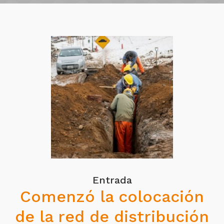
Entrada
Comenzó la colocación
de la red de distribución