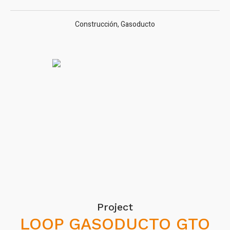
Construcción
,
Gasoducto
Project
LOOP GASODUCTO GTO