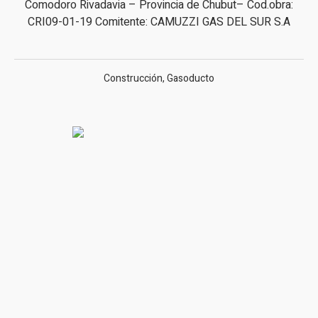
Comodoro Rivadavia – Provincia de Chubut– Cod.obra:
CRI09-01-19 Comitente: CAMUZZI GAS DEL SUR S.A
Construcción
,
Gasoducto