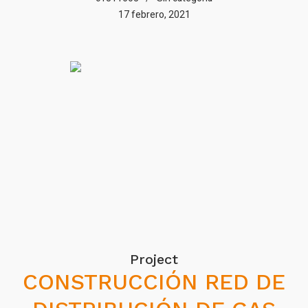
17 febrero, 2021
Project
CONSTRUCCIÓN RED DE