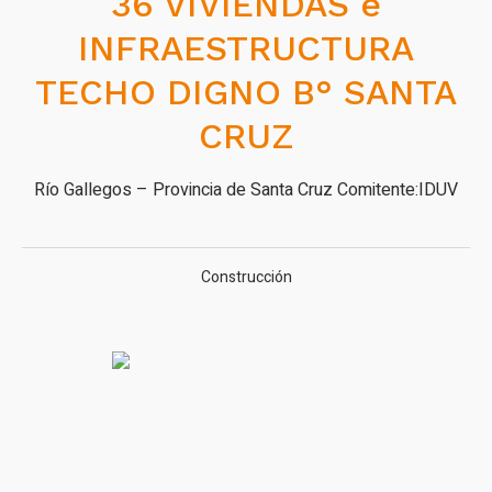
36 VIVIENDAS e
INFRAESTRUCTURA
TECHO DIGNO B° SANTA
CRUZ
Río Gallegos – Provincia de Santa Cruz Comitente:IDUV
Construcción