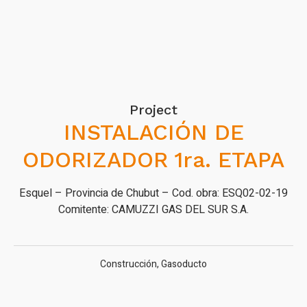
Project
INSTALACIÓN DE
ODORIZADOR 1ra. ETAPA
Esquel – Provincia de Chubut – Cod. obra: ESQ02-02-19
Comitente: CAMUZZI GAS DEL SUR S.A.
Construcción
,
Gasoducto