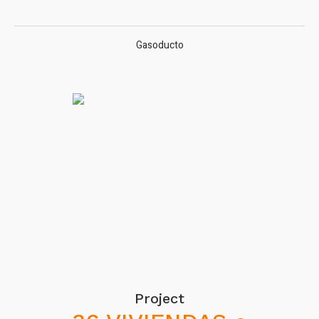
Gasoducto
Project