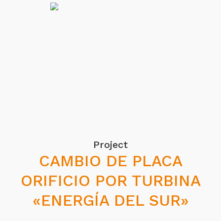
Project
CAMBIO DE PLACA
ORIFICIO POR TURBINA
«ENERGÍA DEL SUR»