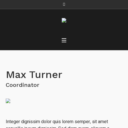
Max Turner
Coordinator
Integer dignissim dolor quis lorem semper, sit amet