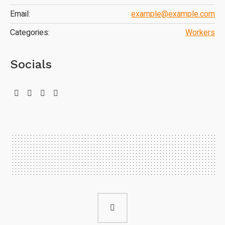
Email:
example@example.com
Categories:
Workers
Socials