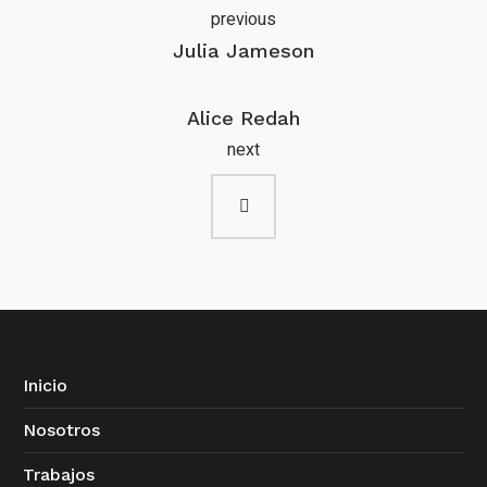
previous
Julia Jameson
Alice Redah
next
Inicio
Nosotros
Trabajos